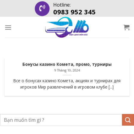
Skip
Hotline:
0983 952 345
to
content
Бонусы казино Комета, промо, турниры
9 Tháng 10, 2024
Все о бонусах казино Комета, акциях и турнирах для
игроков Мир развлечений в игровом клубе [...]