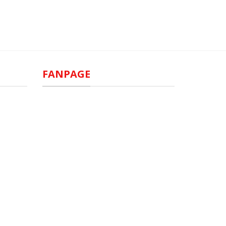
FANPAGE