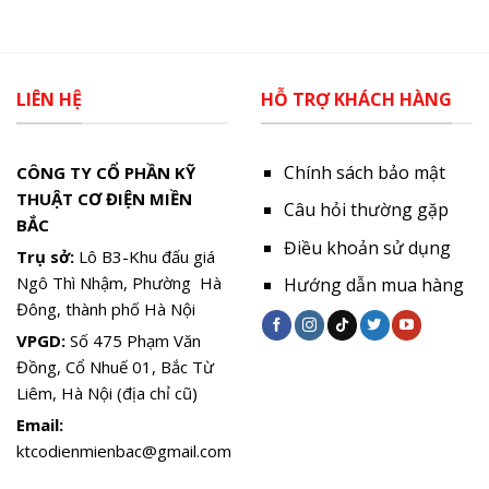
LIÊN HỆ
HỖ TRỢ KHÁCH HÀNG
Chính sách bảo mật
CÔNG TY CỔ PHẦN KỸ
THUẬT CƠ ĐIỆN MIỀN
Câu hỏi thường gặp
BẮC
Điều khoản sử dụng
Trụ sở:
Lô B3-Khu đấu giá
Ngô Thì Nhậm, Phường Hà
Hướng dẫn mua hàng
Đông, thành phố Hà Nội
VPGD:
Số 475 Phạm Văn
Đồng, Cổ Nhuế 01, Bắc Từ
Liêm, Hà Nội (địa chỉ cũ)
Email:
ktcodienmienbac@gmail.com