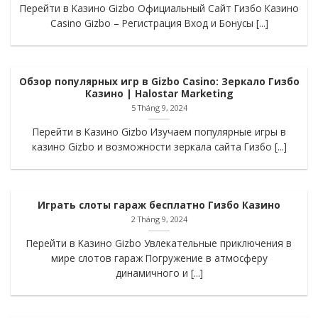
Перейти в Kaзино Gizbо Официальный Сайт Гизбо Казино
Casino Gizbo – Регистрация Вход и Бонусы [...]
Обзор популярных игр в Gizbo Casino: Зеркало Гизбо
Казино | Halostar Marketing
5 Tháng 9, 2024
Перейти в Kaзино Gizbо Изучаем популярные игры в
казино Gizbo и возможности зеркала сайта Гизбо [...]
Играть слоты гараж бесплатно Гизбо Казино
2 Tháng 9, 2024
Перейти в Kaзино Gizbо Увлекательные приключения в
мире слотов гараж Погружение в атмосферу
динамичного и [...]