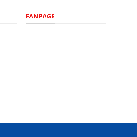
FANPAGE