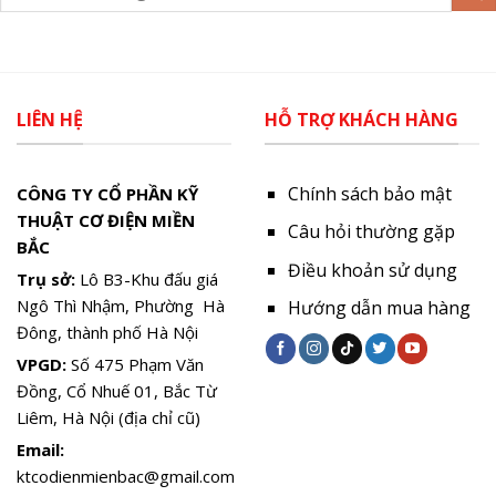
LIÊN HỆ
HỖ TRỢ KHÁCH HÀNG
Chính sách bảo mật
CÔNG TY CỔ PHẦN KỸ
THUẬT CƠ ĐIỆN MIỀN
Câu hỏi thường gặp
BẮC
Điều khoản sử dụng
Trụ sở:
Lô B3-Khu đấu giá
Ngô Thì Nhậm, Phường Hà
Hướng dẫn mua hàng
Đông, thành phố Hà Nội
VPGD:
Số 475 Phạm Văn
Đồng, Cổ Nhuế 01, Bắc Từ
Liêm, Hà Nội (địa chỉ cũ)
Email:
ktcodienmienbac@gmail.com