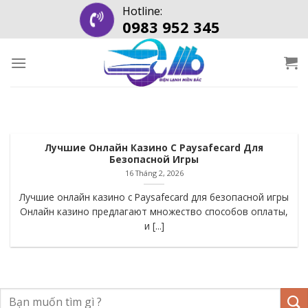
Skip
Hotline:
0983 952 345
to
content
Лучшие Онлайн Казино С Paysafecard Для
Безопасной Игры
16 Tháng 2, 2026
Лучшие онлайн казино с Paysafecard для безопасной игры
Онлайн казино предлагают множество способов оплаты,
и [...]