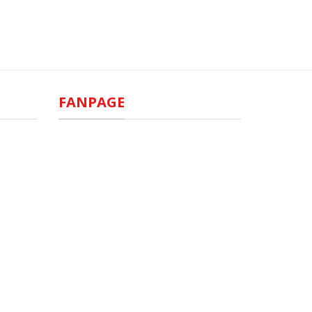
FANPAGE