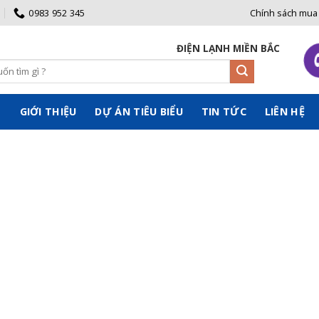
0983 952 345
Chính sách mua
ĐIỆN LẠNH MIỀN BẮC CAM KẾT
Ủ
GIỚI THIỆU
DỰ ÁN TIÊU BIỂU
TIN TỨC
LIÊN HỆ