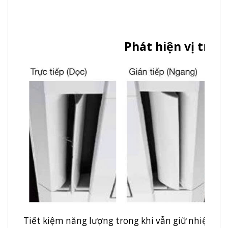
Phát hiện vị trí 
Tiết kiệm năng lượng trong khi vẫn giữ nhiệt độ