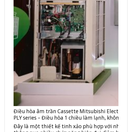
Điều hòa âm trần Cassette Mitsubishi Electric 
PLY series – Điều hòa 1 chiều làm lạnh, không inve
Đây là một thiết kế tinh xảo phù hợp với nhiều k