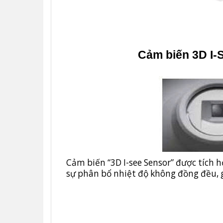
Cảm biến 3D I-
Cảm biến “3D I-see Sensor” được tích 
sự phân bổ nhiệt độ không đồng đều, 