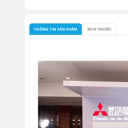
THÔNG TIN SẢN PHẨM
KÍCH THƯỚC