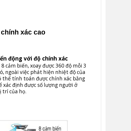
 chính xác cao
ển động với độ chính xác
 8 cảm biến, xoay được 360 độ mỗi 3
ó, ngoài việc phát hiện nhiệt độ của
có thể tính toán được chính xác bằng
ể xác định được số lượng người ở
 trí của họ.