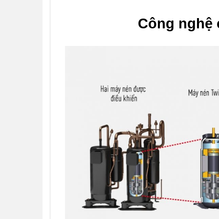
Công nghệ c