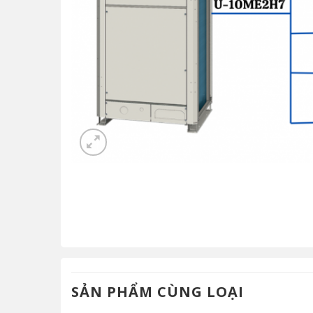
SẢN PHẨM CÙNG LOẠI