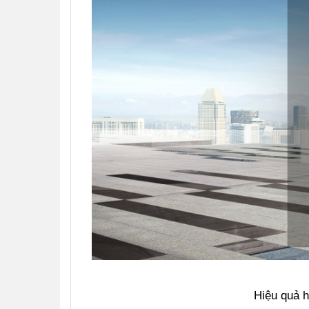
Hiệu quả h