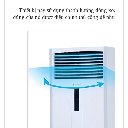
–
Thiết bị này sử dụng thanh hướng dòng xoay nga
đứng của nó được điều chỉnh thủ công để phù hợp v