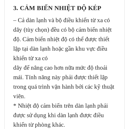
3. CẢM BIẾN NHIỆT ĐỘ KÉP
–
Cả dàn lạnh và bộ điều khiển từ xa có
dây (tùy chọn) đều có bộ cảm biến nhiệt
độ. Cảm biến nhiệt độ có thể được thiết
lập tại dàn lạnh hoặc gần khu vực điều
khiển từ xa có
dây để nâng cao hơn nữa mức độ thoải
mái. Tính năng này phải được thiết lập
trong quá trình vận hành bởi các kỹ thuật
viên.
* Nhiệt độ cảm biến trên dàn lạnh phải
được sử dụng khi dàn lạnh được điều
khiển từ phòng khác.