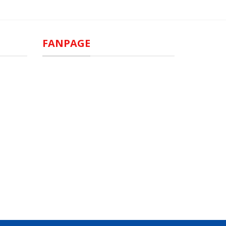
FANPAGE