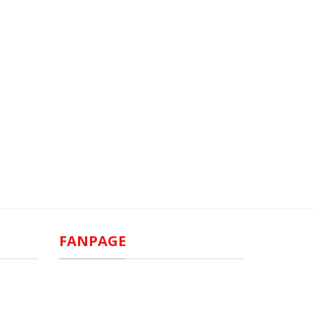
FANPAGE