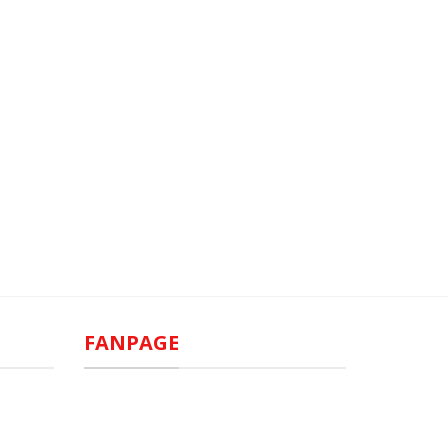
FANPAGE