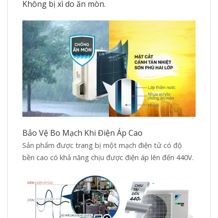
Không bị xì do ăn mòn.
Bảo Vệ Bo Mạch Khi Điện Áp Cao
Sản phẩm được trang bị một mạch điện tử có độ
bền cao có khả năng chịu được điện áp lên đến 440V.