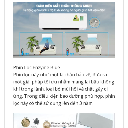
Phin Lọc Enzyme Blue
Phin lọc này như một lá chắn bảo vệ, đưa ra
một giải pháp tối ưu nhằm mang lại bầu không
khí trong lành, loại bỏ mùi hôi và chất gây dị
ứng. Trong điều kiện bảo dưỡng phù hợp, phin
lọc này có thể sử dụng lên đến 3 năm.