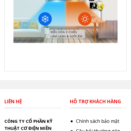
LIÊN HỆ
HỖ TRỢ KHÁCH HÀNG
Chính sách bảo mật
CÔNG TY CỔ PHẦN KỸ
THUẬT CƠ ĐIỆN MIỀN