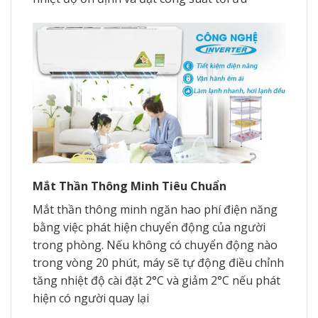
Mắt Thần Thông Minh Tiêu Chuẩn
Mắt thần thông minh ngăn hao phí điện năng
bằng việc phát hiện chuyển động của người
trong phòng. Nếu không có chuyển động nào
trong vòng 20 phút, máy sẽ tự động điều chỉnh
tăng nhiệt độ cài đặt 2°C và giảm 2°C nếu phát
hiện có người quay lại