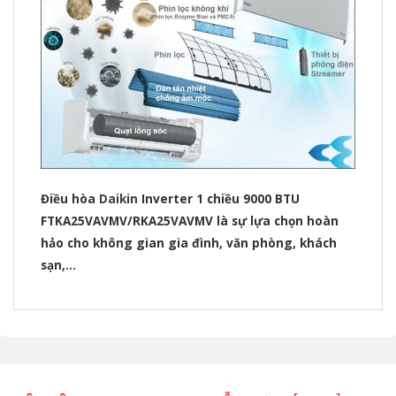
Điều hòa
Daikin
Inverter 1 chiều 9000 BTU
FTKA25VAVMV/RKA25VAVMV là sự lựa chọn hoàn
hảo cho không gian gia đình, văn phòng, khách
sạn,…