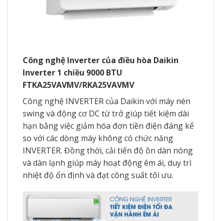
Công nghệ Inverter của điều hòa Daikin
Inverter 1 chiều 9000 BTU
FTKA25VAVMV/RKA25VAVMV
Công nghệ INVERTER của Daikin với máy nén
swing và động cơ DC từ trở giúp tiết kiệm dài
hạn bằng việc giảm hóa đơn tiền điện đáng kể
so với các dòng máy không có chức năng
INVERTER. Đồng thời, cải tiến độ ồn dàn nóng
và dàn lạnh giúp máy hoạt động êm ái, duy trì
nhiệt độ ổn định và đạt công suất tối ưu.