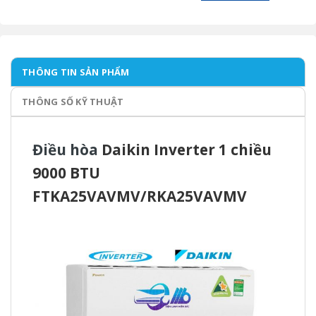
THÔNG TIN SẢN PHẨM
THÔNG SỐ KỸ THUẬT
Điều hòa
Daikin Inverter 1 chiều
9000 BTU
FTKA25VAVMV/RKA25VAVMV