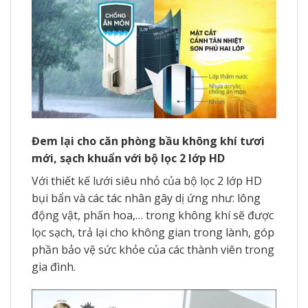
Đem lại cho căn phòng bầu không khí tươi
mới, sạch khuẩn với bộ lọc 2 lớp HD
Với thiết kế lưới siêu nhỏ của bộ lọc 2 lớp HD
bụi bẩn và các tác nhân gây dị ứng như: lông
động vật, phấn hoa,… trong không khí sẽ được
lọc sạch, trả lại cho không gian trong lành, góp
phần bảo vệ sức khỏe của các thành viên trong
gia đình.