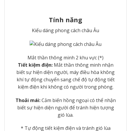
Tính năng
Kiểu dáng phong cách châu Âu
Mắt thần thông minh 2 khu vực (*)
Tiết kiệm điện:
Mắt thần thông minh nhận
biết sự hiện diện người, máy điều hòa không
khí tự động chuyển sang chế độ tự động tiết
kiệm điện khi không có người trong phòng.
Thoải mái:
Cảm biến hồng ngoại có thể nhận
biết sự hiện diện người để tránh hiện tượng
gió lùa.
* Tự động tiết kiệm điện và tránh gió lùa