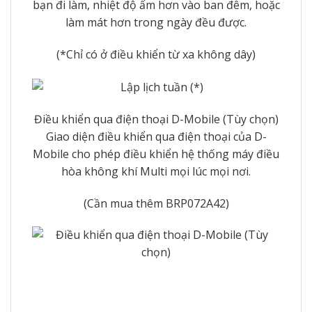
bạn đi làm, nhiệt độ ấm hơn vào ban đêm, hoặc
làm mát hơn trong ngày đều được.
(*Chỉ có ở điều khiển từ xa không dây)
Điều khiển qua điện thoại D-Mobile (Tùy chọn)
Giao diện điều khiển qua điện thoại của D-
Mobile cho phép điều khiển hệ thống máy điều
hòa không khí Multi mọi lúc mọi nơi.
(Cần mua thêm BRP072A42)