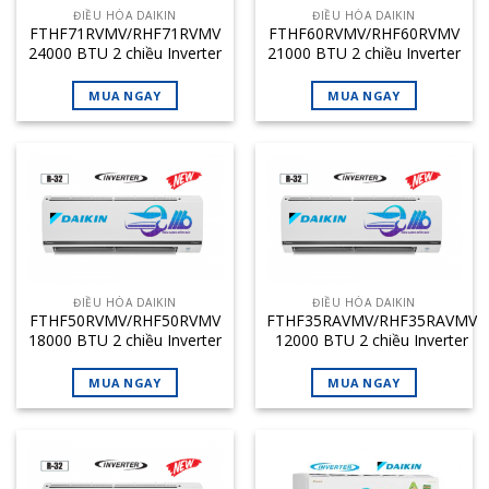
ĐIỀU HÒA DAIKIN
ĐIỀU HÒA DAIKIN
FTHF71RVMV/RHF71RVMV
FTHF60RVMV/RHF60RVMV
24000 BTU 2 chiều Inverter
21000 BTU 2 chiều Inverter
MUA NGAY
MUA NGAY
ĐIỀU HÒA DAIKIN
ĐIỀU HÒA DAIKIN
FTHF50RVMV/RHF50RVMV
FTHF35RAVMV/RHF35RAVMV
18000 BTU 2 chiều Inverter
12000 BTU 2 chiều Inverter
MUA NGAY
MUA NGAY