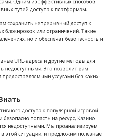
сами. Одним из эффективных способов
вных путей доступа к платформам.
вам сохранить непрерывный доступ к
х блокировок или ограничений. Такие
лечениях, но и обеспечат безопасность и
вные URL-адреса и другие методы для
ть недоступными. Это позволит вам
я предоставляемыми услугами без каких-
 Знать
тивного доступа к популярной игровой
и безопасно попасть на ресурс,
Казино
тся недоступными. Мы проанализируем
в этой ситуации, и предложим полезные