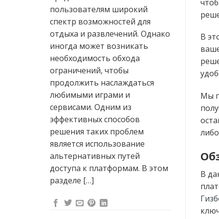
чтоб
пользователям широкий
реше
спектр возможностей для
отдыха и развлечений. Однако
В эт
иногда может возникать
ваше
необходимость обхода
реше
ограничений, чтобы
удоб
продолжить наслаждаться
любимыми играми и
Мы п
сервисами. Одним из
полу
эффективных способов
оста
решения таких проблем
либо
является использование
Об
альтернативных путей
доступа к платформам. В этом
В да
разделе […]
плат
Гизб
ключ