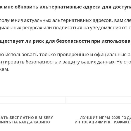
ак мне обновить альтернативные адреса для доступ
получения актуальных альтернативных адресов, вам сл
иальных ресурсах или подписаться на уведомления от 
уществует ли риск для безопасности при использов
о использовать только проверенные и официальные а
нтировать безопасность и защиту ваших данных. Не ст
кам.
РАТЬ БЕСПЛАТНО В MISERY
ЛУЧШИЕ ИГРЫ 2025 ГОД
INING НА БАНДА КАЗИНО
ИННОВАЦИЯМИ В ГРАФИКЕ