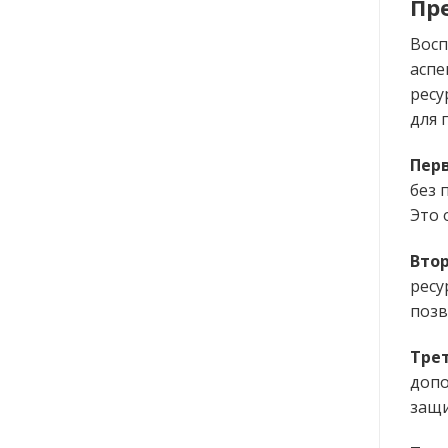
Пр
Восп
аспе
ресу
для 
Пер
без 
Это 
Вто
ресу
позв
Тре
допо
защи