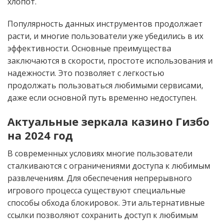
хлопот.
Популярность данных инструментов продолжает
расти, и многие пользователи уже убедились в их
эффективности. Основные преимущества
заключаются в скорости, простоте использования и
надежности. Это позволяет с легкостью
продолжать пользоваться любимыми сервисами,
даже если основной путь временно недоступен.
Актуальные зеркала казино Гизбо
на 2024 год
В современных условиях многие пользователи
сталкиваются с ограничениями доступа к любимым
развлечениям. Для обеспечения непрерывного
игрового процесса существуют специальные
способы обхода блокировок. Эти альтернативные
ссылки позволяют сохранить доступ к любимым