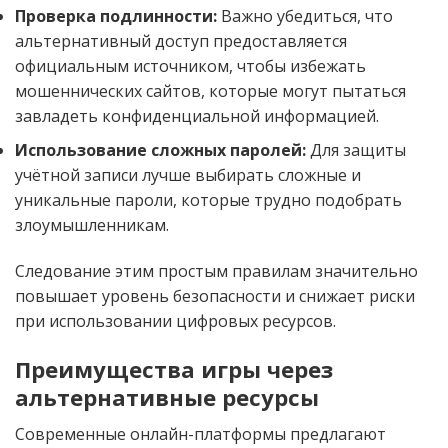
Проверка подлинности:
Важно убедиться, что
альтернативный доступ предоставляется
официальным источником, чтобы избежать
мошеннических сайтов, которые могут пытаться
завладеть конфиденциальной информацией.
Использование сложных паролей:
Для защиты
учётной записи лучше выбирать сложные и
уникальные пароли, которые трудно подобрать
злоумышленникам.
Следование этим простым правилам значительно
повышает уровень безопасности и снижает риски
при использовании цифровых ресурсов.
Преимущества игры через
альтернативные ресурсы
Современные онлайн-платформы предлагают