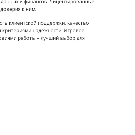
 данных и финансов. Лицензированные
доверия к ним.
сть клиентской поддержки, качество
и критериями надежности. Игровое
овиями работы – лучший выбор для