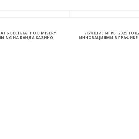
РАТЬ БЕСПЛАТНО В MISERY
ЛУЧШИЕ ИГРЫ 2025 ГОД
INING НА БАНДА КАЗИНО
ИННОВАЦИЯМИ В ГРАФИКЕ