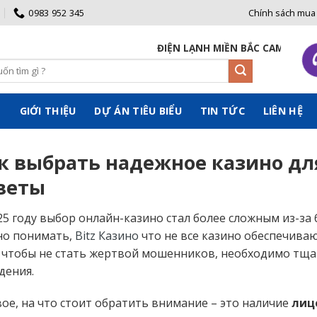
0983 952 345
Chính sách mua
ĐIỆN LẠNH MIỀN BẮC CAM KẾT BÁN GIÁ G
Ủ
GIỚI THIỆU
DỰ ÁN TIÊU BIỂU
TIN TỨC
LIÊN HỆ
к выбрать надежное казино для
веты
25 году выбор онлайн-казино стал более сложным из-за
о понимать,
Bitz Казино
что не все казино обеспечиваю
 чтобы не стать жертвой мошенников, необходимо тща
дения.
ое, на что стоит обратить внимание – это наличие
лиц