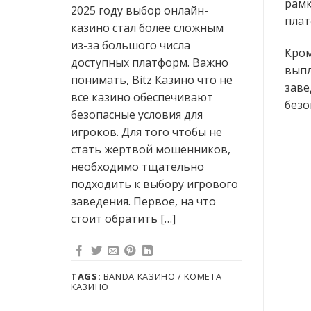
рамк
2025 году выбор онлайн-
плат
казино стал более сложным
из-за большого числа
Кром
доступных платформ. Важно
выпл
понимать, Bitz Казино что не
заве
все казино обеспечивают
безо
безопасные условия для
игроков. Для того чтобы не
стать жертвой мошенников,
необходимо тщательно
подходить к выбору игрового
заведения. Первое, на что
стоит обратить […]
TAGS:
BANDA КАЗИНО / KOMETA
КАЗИНО