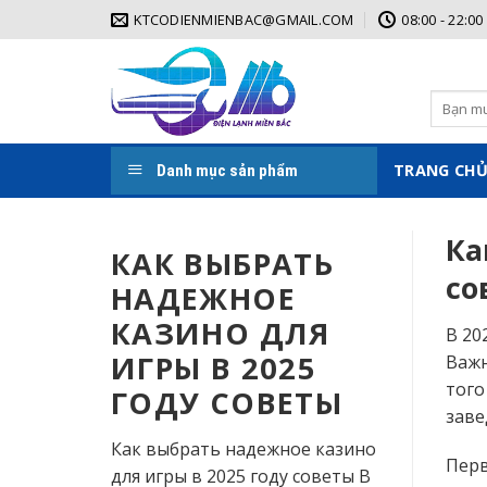
Skip
KTCODIENMIENBAC@GMAIL.COM
08:00 - 22:00
to
content
Tìm
kiếm:
TRANG CH
Danh mục sản phẩm
Ка
КАК ВЫБРАТЬ
со
НАДЕЖНОЕ
КАЗИНО ДЛЯ
В 20
ИГРЫ В 2025
Важн
того
ГОДУ СОВЕТЫ
заве
Как выбрать надежное казино
Перв
для игры в 2025 году советы В