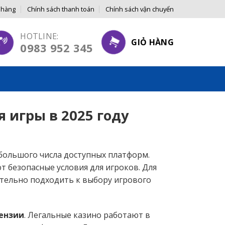
 hàng
Chính sách thanh toán
Chính sách vận chuyển
ỐC ĐẾN TAY NGƯỜI TIÊU DÙNG
HOTLINE:
GIỎ HÀNG
0983 952 345
 игры в 2025 году
 большого числа доступных платформ.
т безопасные условия для игроков. Для
тельно подходить к выбору игрового
ензии
. Легальные казино работают в