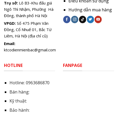
Điều khoản sử dụng
Trụ sở:
Lô B3-Khu đấu giá
Ngô Thì Nhậm, Phường Hà
Hướng dẫn mua hàng
Đông, thành phố Hà Nội
VPGD:
Số 475 Phạm Văn
Đồng, Cổ Nhuế 01, Bắc Từ
Liêm, Hà Nội (địa chỉ cũ)
Email:
ktcodienmienbac@gmail.com
HOTLINE
FANPAGE
Hotline:
0963686870
Bán hàng:
Kỹ thuật:
Bảo hành: