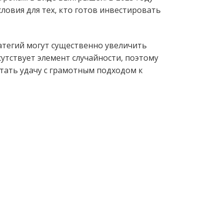
ловия для тех, кто готов инвестировать
тегий могут существенно увеличить
сутствует элемент случайности, поэтому
тать удачу с грамотным подходом к