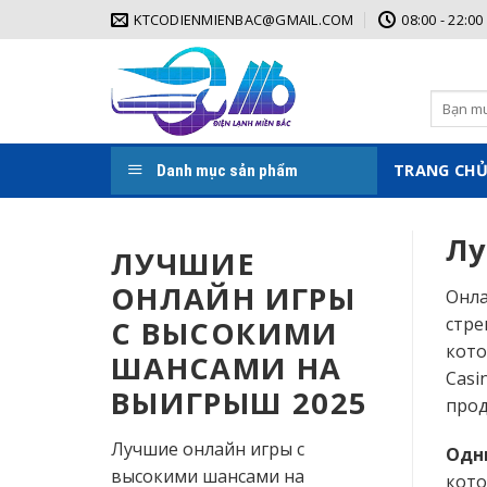
Skip
KTCODIENMIENBAC@GMAIL.COM
08:00 - 22:00
to
content
ĐIỆN 
Tìm
kiếm:
TRANG CH
Danh mục sản phẩm
Лу
ЛУЧШИЕ
ОНЛАЙН ИГРЫ
Онла
стре
С ВЫСОКИМИ
кото
ШАНСАМИ НА
Casin
ВЫИГРЫШ 2025
прод
Лучшие онлайн игры с
Одн
высокими шансами на
кото