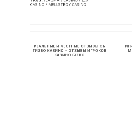
TAGS:
FLAGMAN CASINO / LEX
CASINO / MELLSTROY CASINO
 PORN APPS
РЕАЛЬНЫЕ И ЧЕСТНЫЕ ОТЗЫВЫ ОБ
ИГ
ГИЗБО КАЗИНО – ОТЗЫВЫ ИГРОКОВ
M
КАЗИНО GIZBO