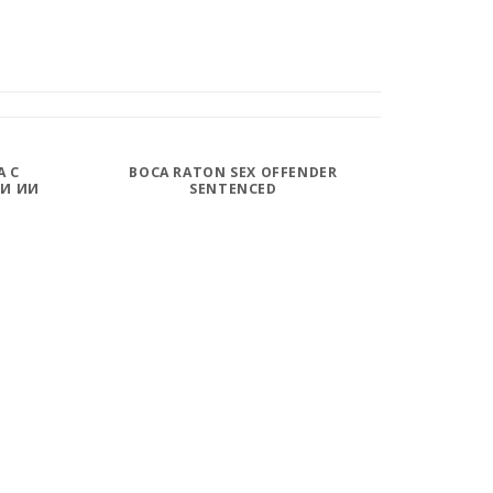
А С
BOCA RATON SEX OFFENDER
 И ИИ
SENTENCED