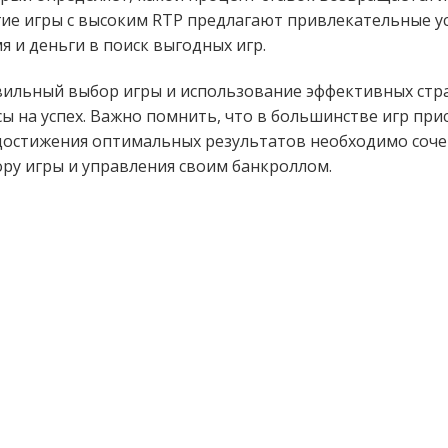
ие игры с высоким RTP предлагают привлекательные ус
я и деньги в поиск выгодных игр.
ильный выбор игры и использование эффективных стра
ы на успех. Важно помнить, что в большинстве игр при
достижения оптимальных результатов необходимо соче
ру игры и управления своим банкроллом.