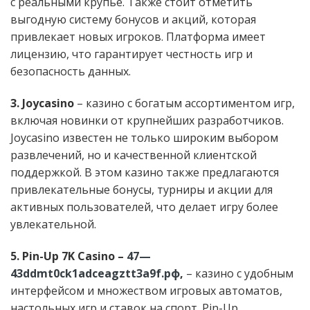
с реальными крупье. Также стоит отметить
выгодную систему бонусов и акций, которая
привлекает новых игроков. Платформа имеет
лицензию, что гарантирует честность игр и
безопасность данных.
3. Joycasino
– казино с богатым ассортиментом игр,
включая новинки от крупнейших разработчиков.
Joycasino известен не только широким выбором
развлечений, но и качественной клиентской
поддержкой. В этом казино также предлагаются
привлекательные бонусы, турниры и акции для
активных пользователей, что делает игру более
увлекательной.
5. Pin-Up 7K Casino –
47—
43ddmt0ck1adceagztt3a9f.рф
,
– казино с удобным
интерфейсом и множеством игровых автоматов,
настольных игр и ставок на спорт. Pin-Up