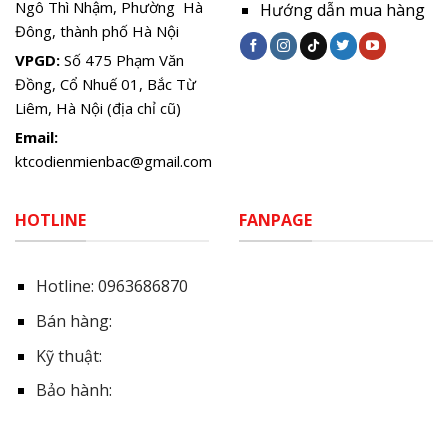
Ngô Thì Nhậm, Phường Hà
Hướng dẫn mua hàng
Đông, thành phố Hà Nội
VPGD:
Số 475 Phạm Văn
Đồng, Cổ Nhuế 01, Bắc Từ
Liêm, Hà Nội (địa chỉ cũ)
Email:
ktcodienmienbac@gmail.com
HOTLINE
FANPAGE
Hotline:
0963686870
Bán hàng:
Kỹ thuật:
Bảo hành: