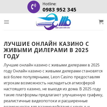
Skip
Hotline:
0983 952 345
to
content
ЛУЧШИЕ ОНЛАЙН КАЗИНО С
ЖИВЫМИ ДИЛЕРАМИ В 2025
ГОДУ
Лучшие онлайн казино с живыми дилерами в 2025
году Онлайн казино с живыми дилерами становятся
всё более популярными, Leon Casino предоставляя
игрокам возможность насладиться атмосферой
настоящего казино, не выходя из дома. В 2025 году
такие платформы предлагают улучшенную графику,
реалистичные видеопотоки и расширенные
возможности для взаимодействия с крупье и