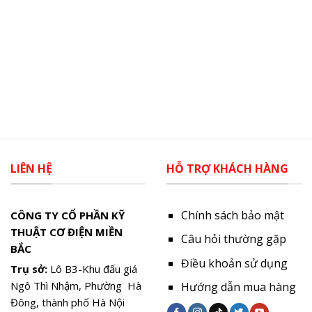
LIÊN HỆ
HỖ TRỢ KHÁCH HÀNG
Chính sách bảo mật
CÔNG TY CỔ PHẦN KỸ
THUẬT CƠ ĐIỆN MIỀN
Câu hỏi thường gặp
BẮC
Điều khoản sử dụng
Trụ sở:
Lô B3-Khu đấu giá
Ngô Thì Nhậm, Phường Hà
Hướng dẫn mua hàng
Đông, thành phố Hà Nội