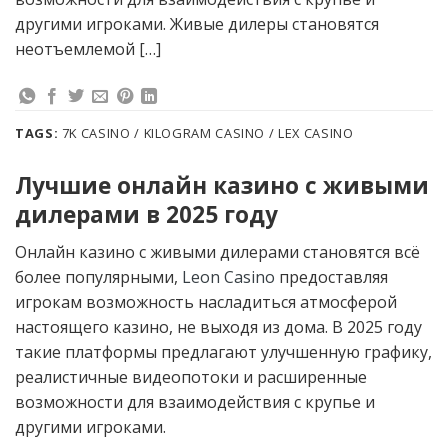
другими игроками. Живые дилеры становятся
неотъемлемой […]
TAGS:
7K CASINO / KILOGRAM CASINO / LEX CASINO
Лучшие онлайн казино с живыми
дилерами в 2025 году
Онлайн казино с живыми дилерами становятся всё
более популярными,
Leon Casino
предоставляя
игрокам возможность насладиться атмосферой
настоящего казино, не выходя из дома. В 2025 году
такие платформы предлагают улучшенную графику,
реалистичные видеопотоки и расширенные
возможности для взаимодействия с крупье и
другими игроками.