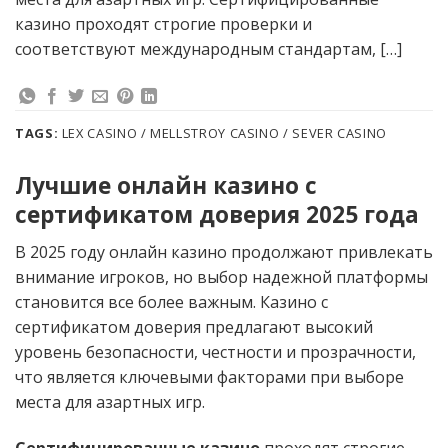
казино проходят строгие проверки и
соответствуют международным стандартам, […]
TAGS:
LEX CASINO / MELLSTROY CASINO / SEVER CASINO
Лучшие онлайн казино с
сертификатом доверия 2025 года
В 2025 году онлайн казино продолжают привлекать
внимание игроков, но выбор надежной платформы
становится все более важным. Казино с
сертификатом доверия предлагают высокий
уровень безопасности, честности и прозрачности,
что является ключевыми факторами при выборе
места для азартных игр.
Сертифицированные казино
проходят строгие