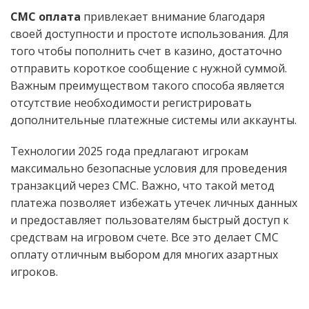
СМС оплата
привлекает внимание благодаря
своей доступности и простоте использования. Для
того чтобы пополнить счет в казино, достаточно
отправить короткое сообщение с нужной суммой.
Важным преимуществом такого способа является
отсутствие необходимости регистрировать
дополнительные платежные системы или аккаунты.
Технологии 2025 года предлагают игрокам
максимально безопасные условия для проведения
транзакций через СМС. Важно, что такой метод
платежа позволяет избежать утечек личных данных
и предоставляет пользователям быстрый доступ к
средствам на игровом счете. Все это делает СМС
оплату отличным выбором для многих азартных
игроков.