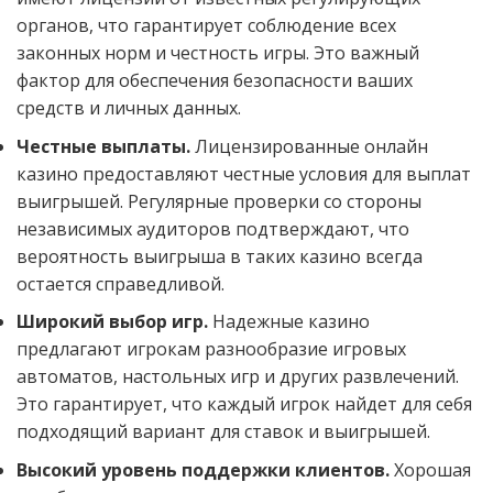
органов, что гарантирует соблюдение всех
законных норм и честность игры. Это важный
фактор для обеспечения безопасности ваших
средств и личных данных.
Честные выплаты.
Лицензированные онлайн
казино предоставляют честные условия для выплат
выигрышей. Регулярные проверки со стороны
независимых аудиторов подтверждают, что
вероятность выигрыша в таких казино всегда
остается справедливой.
Широкий выбор игр.
Надежные казино
предлагают игрокам разнообразие игровых
автоматов, настольных игр и других развлечений.
Это гарантирует, что каждый игрок найдет для себя
подходящий вариант для ставок и выигрышей.
Высокий уровень поддержки клиентов.
Хорошая