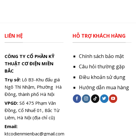
LIÊN HỆ
HỖ TRỢ KHÁCH HÀNG
Chính sách bảo mật
CÔNG TY CỔ PHẦN KỸ
THUẬT CƠ ĐIỆN MIỀN
Câu hỏi thường gặp
BẮC
Điều khoản sử dụng
Trụ sở:
Lô B3-Khu đấu giá
Ngô Thì Nhậm, Phường Hà
Hướng dẫn mua hàng
Đông, thành phố Hà Nội
VPGD:
Số 475 Phạm Văn
Đồng, Cổ Nhuế 01, Bắc Từ
Liêm, Hà Nội (địa chỉ cũ)
Email:
ktcodienmienbac@gmail.com