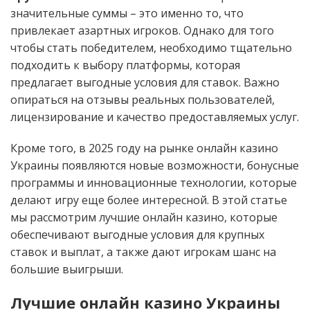
значительные суммы – это именно то, что
привлекает азартных игроков. Однако для того
чтобы стать победителем, необходимо тщательно
подходить к выбору платформы, которая
предлагает выгодные условия для ставок. Важно
опираться на отзывы реальных пользователей,
лицензирование и качество предоставляемых услуг.
Кроме того, в 2025 году на рынке онлайн казино
Украины появляются новые возможности, бонусные
программы и инновационные технологии, которые
делают игру еще более интересной. В этой статье
мы рассмотрим лучшие онлайн казино, которые
обеспечивают выгодные условия для крупных
ставок и выплат, а также дают игрокам шанс на
большие выигрыши.
Лучшие онлайн казино Украины