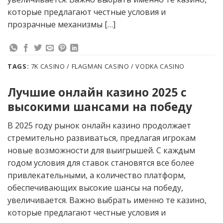
которые предлагают честные условия и
прозрачные механизмы […]
TAGS:
7K CASINO / FLAGMAN CASINO / VODKA CASINO
Лучшие онлайн казино 2025 с
высокими шансами на победу
В 2025 году рынок онлайн казино продолжает
стремительно развиваться, предлагая игрокам
новые возможности для выигрышей. С каждым
годом условия для ставок становятся все более
привлекательными, а количество платформ,
обеспечивающих высокие шансы на победу,
увеличивается. Важно выбрать именно те казино,
которые предлагают честные условия и