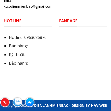
Email:
ktcodienmienbac@gmail.com
HOTLINE
FANPAGE
Hotline:
0963686870
Bán hàng:
Kỹ thuật:
Bảo hành:
Copyright 2026 ©
DIENLANHMIENBAC - DESIGN BY HAVIWEB