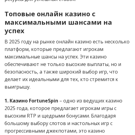
Топовые онлайн казино с
максимальными шансами на
успех
В 2025 году на рынке онлайн казино есть несколько
платформ, которые предлагают игрокам
максимальные шансы на успех. Эти казино
обеспечивают не только высокие выплаты, но и
безопасность, а также широкий выбор игр, что
делает их идеальными для тех, кто стремится к
выигрышу.
1. Казино FortuneSpin
– одно из ведущих казино
2025 года, которое предлагает игрокам игры с
высоким RTP и щедрыми бонусами. Благодаря
большому выбору слотов и настольных игр с
прогрессивными джекпотами, это казино