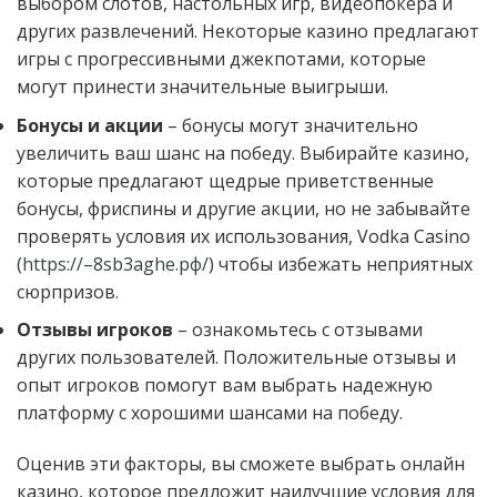
выбором слотов, настольных игр, видеопокера и
других развлечений. Некоторые казино предлагают
игры с прогрессивными джекпотами, которые
могут принести значительные выигрыши.
Бонусы и акции
– бонусы могут значительно
увеличить ваш шанс на победу. Выбирайте казино,
которые предлагают щедрые приветственные
бонусы, фриспины и другие акции, но не забывайте
проверять условия их использования, Vodka Casino
(
https://–8sb3aghe.рф/
) чтобы избежать неприятных
сюрпризов.
Отзывы игроков
– ознакомьтесь с отзывами
других пользователей. Положительные отзывы и
опыт игроков помогут вам выбрать надежную
платформу с хорошими шансами на победу.
Оценив эти факторы, вы сможете выбрать онлайн
казино, которое предложит наилучшие условия для