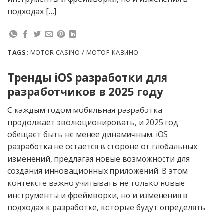
подходах […]
TAGS:
MOTOR CASINO / МОТОР КАЗИНО
Тренды iOS разработки для
разработчиков в 2025 году
С каждым годом мобильная разработка
продолжает эволюционировать, и 2025 год
обещает быть не менее динамичным. iOS
разработка не остается в стороне от глобальных
изменений, предлагая новые возможности для
создания инновационных приложений. В этом
контексте важно учитывать не только новые
инструменты и фреймворки, но и изменения в
подходах к разработке, которые будут определять