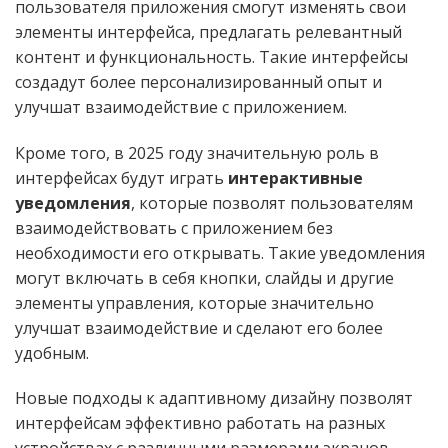
пользователя приложения смогут изменять свои
элементы интерфейса, предлагать релевантный
контент и функциональность. Такие интерфейсы
создадут более персонализированный опыт и
улучшат взаимодействие с приложением.
Кроме того, в 2025 году значительную роль в
интерфейсах будут играть
интерактивные
уведомления
, которые позволят пользователям
взаимодействовать с приложением без
необходимости его открывать. Такие уведомления
могут включать в себя кнопки, слайды и другие
элементы управления, которые значительно
улучшат взаимодействие и сделают его более
удобным.
Новые подходы к адаптивному дизайну позволят
интерфейсам эффективно работать на разных