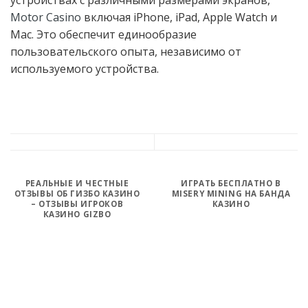
устройствах с различными размерами экранов,
Motor Casino
включая iPhone, iPad, Apple Watch и
Mac. Это обеспечит единообразие
пользовательского опыта, независимо от
используемого устройства.
РЕАЛЬНЫЕ И ЧЕСТНЫЕ
ИГРАТЬ БЕСПЛАТНО В
ОТЗЫВЫ ОБ ГИЗБО КАЗИНО
MISERY MINING НА БАНДА
– ОТЗЫВЫ ИГРОКОВ
КАЗИНО
КАЗИНО GIZBO