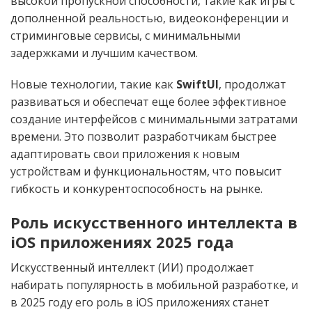
высокой пропускной способности, такие как игры с
дополненной реальностью, видеоконференции и
стриминговые сервисы, с минимальными
задержками и лучшим качеством.
Новые технологии, такие как
SwiftUI
, продолжат
развиваться и обеспечат еще более эффективное
создание интерфейсов с минимальными затратами
времени. Это позволит разработчикам быстрее
адаптировать свои приложения к новым
устройствам и функциональностям, что повысит
гибкость и конкурентоспособность на рынке.
Роль искусственного интеллекта в
iOS приложениях 2025 года
Искусственный интеллект (ИИ) продолжает
набирать популярность в мобильной разработке, и
в 2025 году его роль в iOS приложениях станет