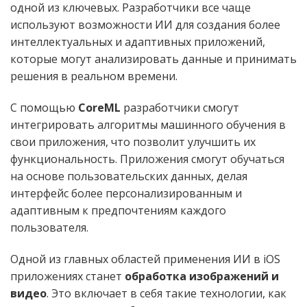
одной из ключевых. Разработчики все чаще
используют возможности ИИ для создания более
интеллектуальных и адаптивных приложений,
которые могут анализировать данные и принимать
решения в реальном времени.
С помощью
CoreML
разработчики смогут
интегрировать алгоритмы машинного обучения в
свои приложения, что позволит улучшить их
функциональность. Приложения смогут обучаться
на основе пользовательских данных, делая
интерфейс более персонализированным и
адаптивным к предпочтениям каждого
пользователя.
Одной из главных областей применения ИИ в iOS
приложениях станет
обработка изображений и
видео
. Это включает в себя такие технологии, как