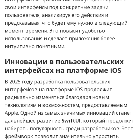
свои интерфейсы под конкретные задачи
пользователя, анализируя его действия и
предсказывая, что будет ему нужно в следующий
момент времени. Это повысит удобство
использования и сделает приложения более
интуитивно понятными.
Инновации в пользовательских
интерфейсах на платформе iOS
В 2025 году разработка пользовательских
интерфейсов на платформе iOS продолжит
радикально изменяться благодаря новым
технологиям и возможностям, предоставляемым
Apple. Одной из самых значимых инноваций станет
дальнейшее развитие
SwiftUI
, который продолжит
набирать популярность среди разработчиков. Этот
фреймворк позволит значительно упростить