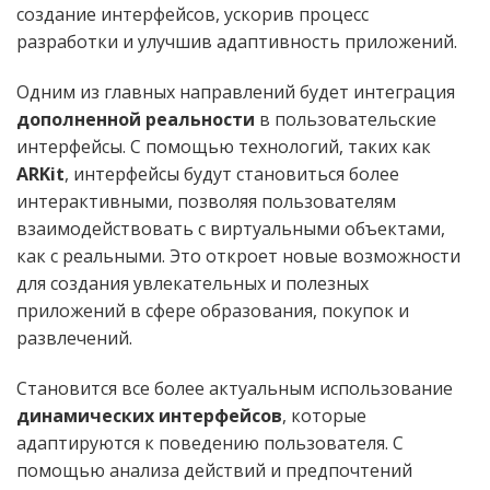
создание интерфейсов, ускорив процесс
разработки и улучшив адаптивность приложений.
Одним из главных направлений будет интеграция
дополненной реальности
в пользовательские
интерфейсы. С помощью технологий, таких как
ARKit
, интерфейсы будут становиться более
интерактивными, позволяя пользователям
взаимодействовать с виртуальными объектами,
как с реальными. Это откроет новые возможности
для создания увлекательных и полезных
приложений в сфере образования, покупок и
развлечений.
Становится все более актуальным использование
динамических интерфейсов
, которые
адаптируются к поведению пользователя. С
помощью анализа действий и предпочтений