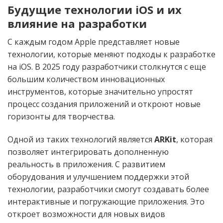
Будущие технологии iOS и их
влияние на разработки
С каждым годом Apple представляет новые
технологии, которые меняют подходы к разработке
на iOS. В 2025 году разработчики столкнутся с еще
большим количеством инновационных
инструментов, которые значительно упростят
процесс создания приложений и откроют новые
горизонты для творчества.
Одной из таких технологий является
ARKit
, которая
позволяет интегрировать дополненную
реальность в приложения. С развитием
оборудования и улучшением поддержки этой
технологии, разработчики смогут создавать более
интерактивные и погружающие приложения. Это
откроет возможности для новых видов