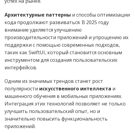
успех на рынке.
Архитектурные паттерны
и способы оптимизации
кода продолжают развиваться. В 2025 году
внимание уделяется улучшению
производительности приложений и упрощению их
поддержки с помощью современных подходов,
таких как SwiftUI, который становится основным
инструментом для создания пользовательских
интерфейсов.
Одним из значимых трендов станет рост
популярности
искусственного интеллекта
и
машинного обучения в мобильных приложениях.
Интеграция этих технологий позволяет не только
улучшить пользовательский опыт, но и
значительно повысить функциональность
приложений.