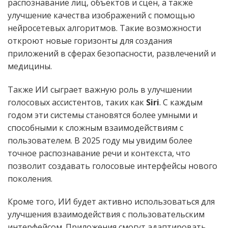
распознавание лиц, объектов и сцен, а также
улучшение качества изображений с помощью
нейросетевых алгоритмов. Такие возможности
откроют новые горизонты для создания
приложений в сферах безопасности, развлечений и
медицины.
Также ИИ сыграет важную роль в улучшении
голосовых ассистентов, таких как
Siri
. С каждым
годом эти системы становятся более умными и
способными к сложным взаимодействиям с
пользователем. В 2025 году мы увидим более
точное распознавание речи и контекста, что
позволит создавать голосовые интерфейсы нового
поколения.
Кроме того, ИИ будет активно использоваться для
улучшения взаимодействия с пользовательским
интерфейсом. Приложения смогут адаптировать