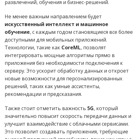
развлечений, обучения и бизнес-решений.
Не менее важным направлением будет
искусственный интеллект и машинное
обучение
, с каждым годом становящиеся все более
доступными для мобильных приложений.
Технологии, такие как
CoreML
, позволят
интегрировать мощные алгоритмы прямо в
приложения без необходимости подключения к
серверу. Это ускорит обработку данных и откроет
новые возможности для персонализированных
решений, таких как умные ассистенты,
рекомендации и предсказания.
Также стоит отметить важность
5G
, который
значительно повысит скорость передачи данных и
улучшит взаимодействие с облачными сервисами.
Это позволит создавать приложения, требующие