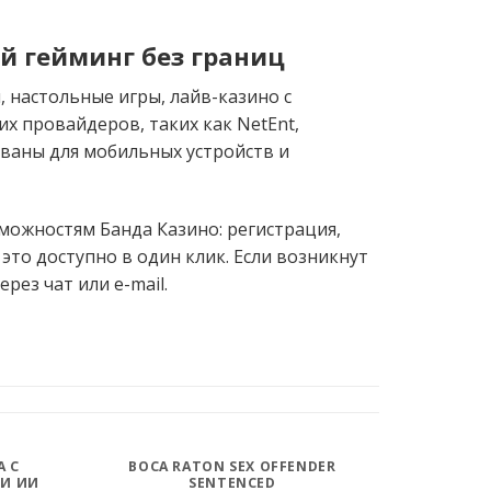
й гейминг без границ
 настольные игры, лайв-казино с
х провайдеров, таких как NetEnt,
ованы для мобильных устройств и
можностям Банда Казино: регистрация,
 это доступно в один клик. Если возникнут
рез чат или e-mail.
А С
BOCA RATON SEX OFFENDER
 И ИИ
SENTENCED