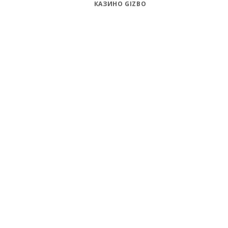
КАЗИНО GIZBO