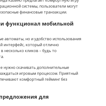
анда Казино предлагает комфортную игру
ерационной системы, пользователи могут
безопасные финансовые транзакции.
с и функционал мобильной
е автоматы, но и удобство использования
й интерфейс, который отлично
в несколько кликов – будь то
а.
 Не нужно скачивать дополнительные
слаждаться игровым процессом. Приятный
еспечивают комфортный гейминг без
 предложения для