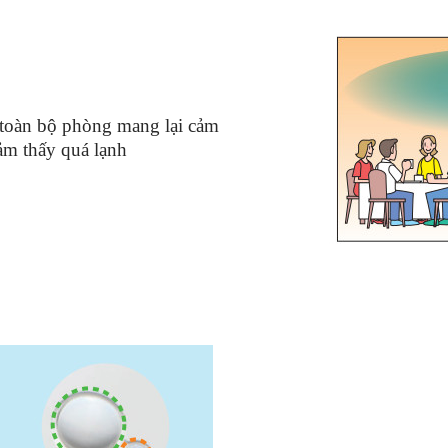
 toàn bộ phòng mang lại cảm
ảm thấy quá lạnh